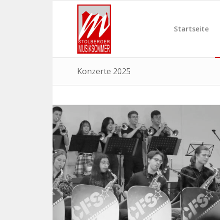
Startseite
Konzerte 2025