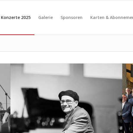
Konzerte 2025
Galerie
Sponsoren
Karten & Abonneme